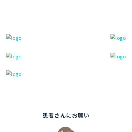
患者さんにお願い