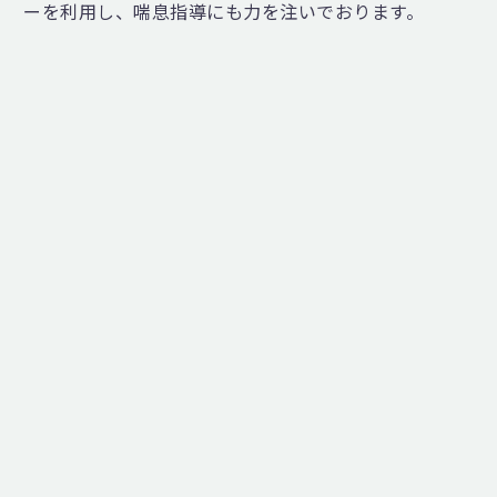
ーを利用し、喘息指導にも力を注いでおります。