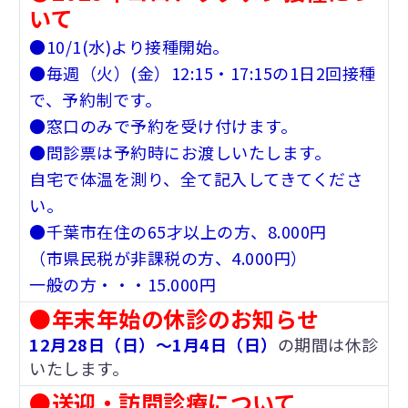
いて
●10/1(水)より接種開始。
●毎週（火）(金）12:15・17:15の1日2回接種
で、予約制です。
●窓口のみで予約を受け付けます。
●問診票は予約時にお渡しいたします。
自宅で体温を測り、全て記入してきてくださ
い。
●千葉市在住の65才以上の方、8.000円
（市県民税が非課税の方、4.000円）
一般の方・・・15.000円
●年末年始の休診のお知らせ
12月28日（日）～1月4日（日）
の期間は休診
いたします。
●送迎・訪問診療について