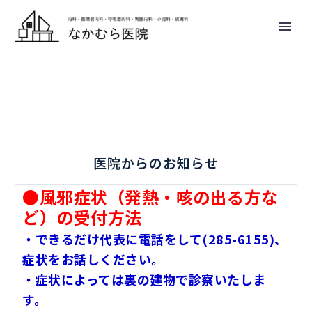
医院からのお知らせ
●風邪症状（発熱・咳の出る方な
ど）の受付方法
・できるだけ代表に電話をして(285-6155)、
症状をお話しください。
・症状によっては裏の建物で診察いたしま
す。