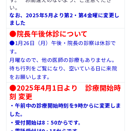
い。
なお、2025年5月より第2・第4金曜に変更し
ました
●院長午後休診について
●1月26日（月）午後・院長の診察は休診で
す。
月曜なので、他の医師の診療もありません。
待ち行列をご覧になり、空いている日に来院
をお願いします。
●2025年4月1日より 診療開始時
刻 変更
・午前中の診療開始時刻を9時からに変更しま
した。
・受付開始は8：50からです。
・電話受付は9 : 15からです。