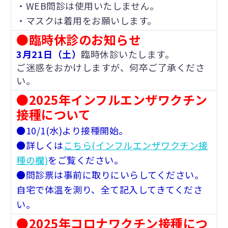
・WEB問診は使用いたしません。
・マスクは着用をお願いします。
●臨時休診のお知らせ
3月21日（土）
臨時休診いたします。
ご迷惑をおかけしますが、何卒ご了承くださ
い。
●2025年インフルエンザワクチン
接種について
●10/1(水)より接種開始。
●詳しくは
こちら(インフルエンザワクチン接
種の欄)
をご覧ください。
●問診票は事前に取りにいらしてください。
自宅で体温を測り、全て記入してきてくださ
い。
●2025年コロナワクチン接種につ