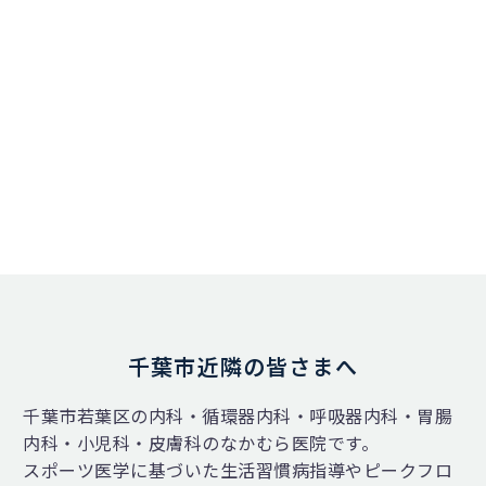
千葉市近隣の皆さまへ
千葉市若葉区の内科・循環器内科・呼吸器内科・胃腸
内科・小児科・皮膚科のなかむら医院です。
スポーツ医学に基づいた生活習慣病指導やピークフロ