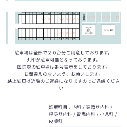
駐車場は全部で２０台分ご用意しております。
丸印が駐車可能となっております。
医院隣の駐車場は番号表示をしております。
お間違えのないよう、お願いします。
路上駐車は近隣のご迷惑になりますのでご遠慮くださ
い。
診療科目：内科 / 循環器内科 /
呼吸器内科 / 胃腸内科 / 小児科 /
皮膚科