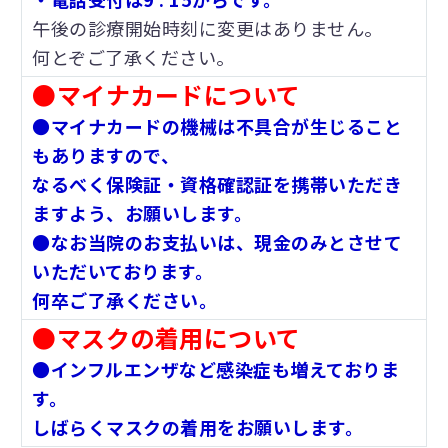
午後の診療開始時刻に変更はありません。
何とぞご了承ください。
●マイナカードについて
●マイナカードの機械は不具合が生じること
もありますので、
なるべく保険証・資格確認証を携帯いただき
ますよう、お願いします。
●なお当院のお支払いは、現金のみとさせて
いただいております。
何卒ご了承ください。
●マスクの着用について
●インフルエンザなど感染症も増えておりま
す。
しばらくマスクの着用をお願いします。