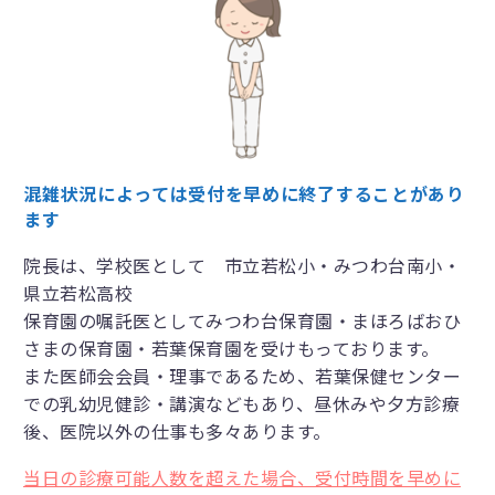
混雑状況によっては受付を早めに終了することがあり
ます
院長は、学校医として 市立若松小・みつわ台南小・
県立若松高校
保育園の嘱託医としてみつわ台保育園・まほろばおひ
さまの保育園・若葉保育園を受けもっております。
また医師会会員・理事であるため、若葉保健センター
での乳幼児健診・講演などもあり、昼休みや夕方診療
後、医院以外の仕事も多々あります。
当日の診療可能人数を超えた場合、受付時間を早めに