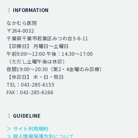
｜ INFORMATION
なかむら医院
〒264-0032
千葉県千葉市若葉区みつわ台5-6-11
【診療日】 月曜日～土曜日
午前9:00～12:00 午後：14:30～17:00
（ただし土曜午後は休診）
夜間19:00～20:30（第2・4金曜のみ診療）
【休診日】 木・日・祝日
TEL：043-285-6155
FAX：043-285-6166
｜ GUIDELINE
＞ サイト利用規約
＞ 個人情報保護方針について